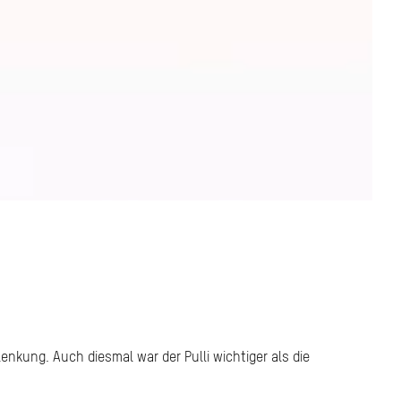
enkung. Auch diesmal war der Pulli wichtiger als die