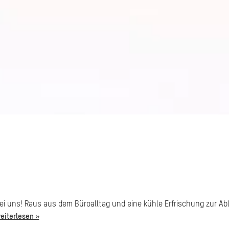
ei uns! Raus aus dem Büroalltag und eine kühle Erfrischung zur Abl
eiterlesen »