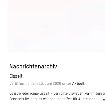
Nachrichtenarchiv
Eiszeit.
Veröffentlich am
13. Juni 2026
unter
Aktuell
.
Es ist wieder roma-Eiszeit – der roma-Eiswagen war im Juni b
Sonnenbrille, aber es war genügend Zeit für Austausch …...
w