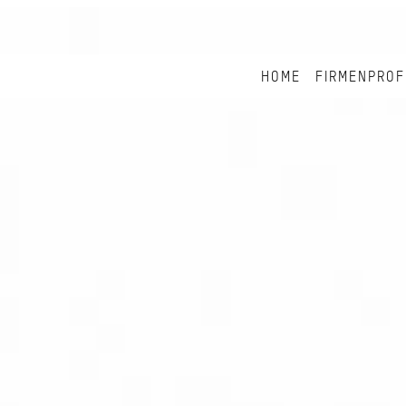
HOME
FIRMENPROF