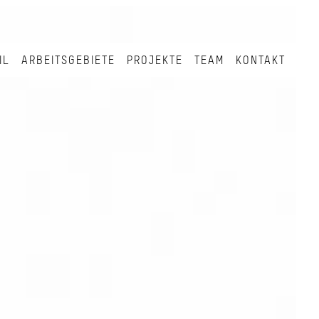
IL
ARBEITSGEBIETE
PROJEKTE
TEAM
KONTAKT