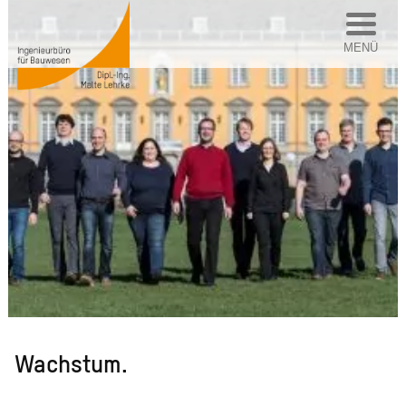
MENÜ
Wachstum.