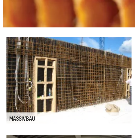
MASSIVBAU