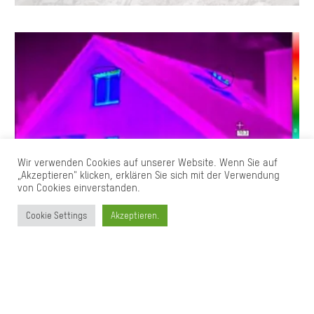
Wir verwenden Cookies auf unserer Website. Wenn Sie auf
„Akzeptieren" klicken, erklären Sie sich mit der Verwendung
von Cookies einverstanden.
BAUPHYSIK + ENERGIEBERATUNG
Cookie Settings
Akzeptieren.