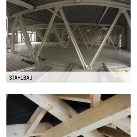
STAHLBAU