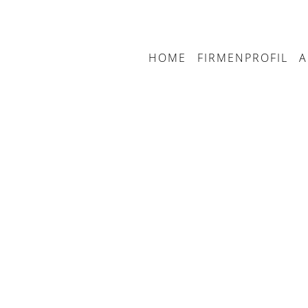
HOME
FIRMENPROFIL
A