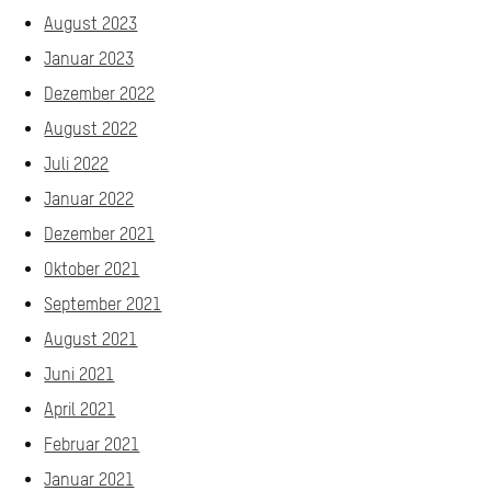
August 2023
Januar 2023
Dezember 2022
August 2022
Juli 2022
Januar 2022
Dezember 2021
Oktober 2021
September 2021
August 2021
Juni 2021
April 2021
Februar 2021
Januar 2021