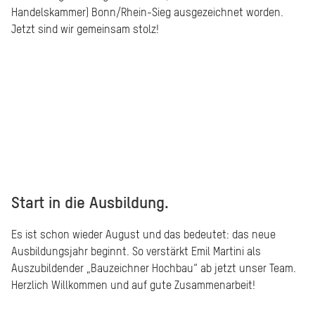
Handelskammer) Bonn/Rhein-Sieg ausgezeichnet worden.
Jetzt sind wir gemeinsam stolz!
Start in die Ausbildung.
Es ist schon wieder August und das bedeutet: das neue
Ausbildungsjahr beginnt. So verstärkt Emil Martini als
Auszubildender „Bauzeichner Hochbau“ ab jetzt unser Team.
Herzlich Willkommen und auf gute Zusammenarbeit!