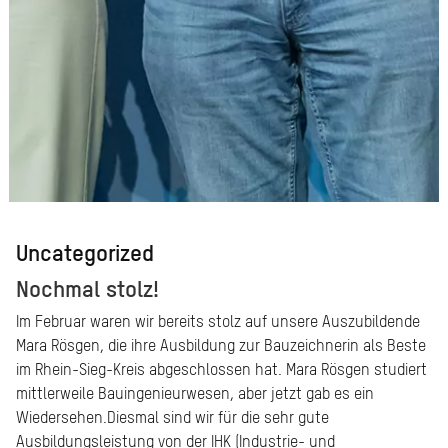
Uncategorized
Nochmal stolz!
Im Februar waren wir bereits stolz auf unsere Auszubildende
Mara Rösgen, die ihre Ausbildung zur Bauzeichnerin als Beste
im Rhein-Sieg-Kreis abgeschlossen hat. Mara Rösgen studiert
mittlerweile Bauingenieurwesen, aber jetzt gab es ein
Wiedersehen.Diesmal sind wir für die sehr gute
Ausbildungsleistung von der IHK (Industrie- und