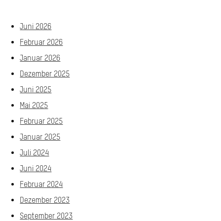
Juni 2026
Februar 2026
Januar 2026
Dezember 2025
Juni 2025
Mai 2025
Februar 2025
Januar 2025
Juli 2024
Juni 2024
Februar 2024
Dezember 2023
September 2023