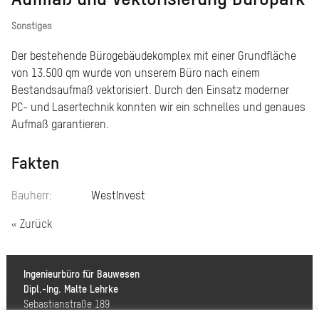
Sonstiges
Der bestehende Bürogebäudekomplex mit einer Grundfläche
von 13.500 qm wurde von unserem Büro nach einem
Bestandsaufmaß vektorisiert. Durch den Einsatz moderner
PC- und Lasertechnik konnten wir ein schnelles und genaues
Aufmaß garantieren.
Fakten
Bauherr:
WestInvest
« Zurück
Ingenieurbüro für Bauwesen
Dipl.-Ing. Malte Lehrke
Sebastianstraße 189